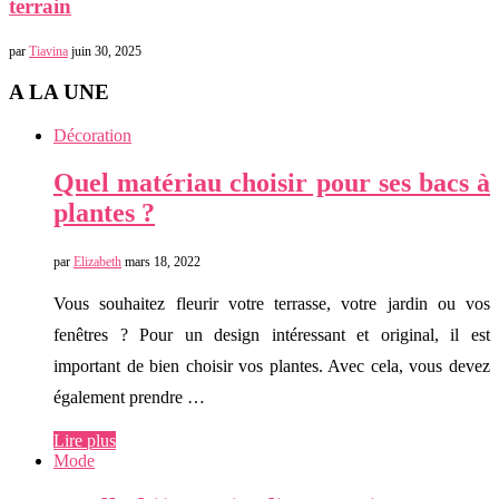
terrain
par
Tiavina
juin 30, 2025
A LA UNE
Décoration
Quel matériau choisir pour ses bacs à
plantes ?
par
Elizabeth
mars 18, 2022
Vous souhaitez fleurir votre terrasse, votre jardin ou vos
fenêtres ? Pour un design intéressant et original, il est
important de bien choisir vos plantes. Avec cela, vous devez
également prendre …
Lire plus
Mode