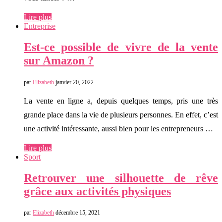
Lire plus
Entreprise
Est-ce possible de vivre de la vente
sur Amazon ?
par
Elizabeth
janvier 20, 2022
La vente en ligne a, depuis quelques temps, pris une très
grande place dans la vie de plusieurs personnes. En effet, c’est
une activité intéressante, aussi bien pour les entrepreneurs …
Lire plus
Sport
Retrouver une silhouette de rêve
grâce aux activités physiques
par
Elizabeth
décembre 15, 2021