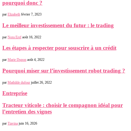
pourquoi donc ?
par
Elizabeth
février 7, 2023
Le meilleur investissement du futur : le trading
par
Nora Eref
août 16, 2022
Les étapes à respecter pour souscrire à un crédit
par
Marie Dupon
août 4, 2022
Pourquoi miser sur l’investissement robot trading ?
par
Mathilde dufour
juillet 26, 2022
Entreprise
Tracteur viticole : choisir le compagnon idéal pour
l’entretien des vignes
par
Tiavina
juin 16, 2026