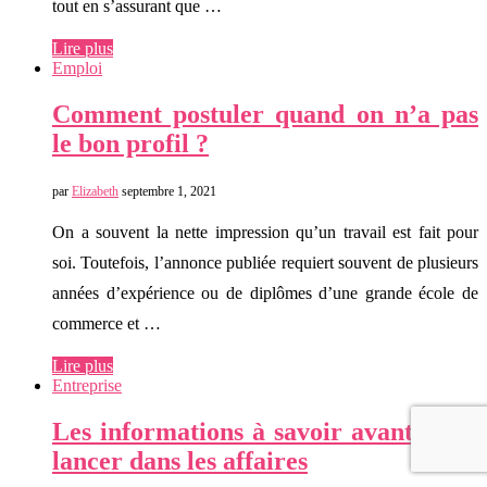
tout en s’assurant que …
Lire plus
Emploi
Comment postuler quand on n’a pas
le bon profil ?
par
Elizabeth
septembre 1, 2021
On a souvent la nette impression qu’un travail est fait pour
soi. Toutefois, l’annonce publiée requiert souvent de plusieurs
années d’expérience ou de diplômes d’une grande école de
commerce et …
Lire plus
Entreprise
Les informations à savoir avant de se
lancer dans les affaires