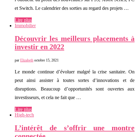
et Switch. Le calendrier des sorties au regard des projets …
Lire plus
Immobilier
Découvrir les meilleurs placements à
investir en 2022
par
Elizabeth
octobre 15, 2021
Le monde continue d’évoluer malgré la crise sanitaire. On
peut ainsi assister à toutes sortes d’innovations et de
disruptions. Beaucoup d’opportunités sont ouvertes aux
investisseurs, et cela ne fait que …
Lire plus
High-tech
L’intérêt de s’offrir une montre
connectée