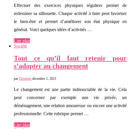
Effectuer des exercices physiques réguliers permet de
redessiner sa silhouette. Chaque activité à faire peut favoriser
le bien-être et permet d’améliorer son état physique en
général. Voici quelques idées d’activités …
Lire plus
Société
Tout ce qu’il faut retenir pour
s’adapter au changement
par
Elizabeth
décembre 1, 2021
Le changement est une partie indissociable de la vie. Cela
peut concerner par exemple une vie privée, un
déménagement, une relation amoureuse ou encore une activité
professionnelle. Cette rubrique permet …
Lire plus