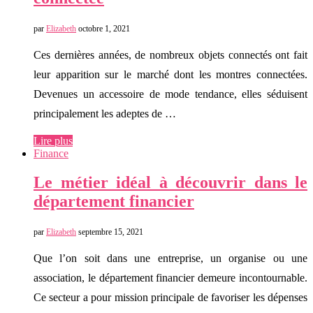
par
Elizabeth
octobre 1, 2021
Ces dernières années, de nombreux objets connectés ont fait
leur apparition sur le marché dont les montres connectées.
Devenues un accessoire de mode tendance, elles séduisent
principalement les adeptes de …
Lire plus
Finance
Le métier idéal à découvrir dans le
département financier
par
Elizabeth
septembre 15, 2021
Que l’on soit dans une entreprise, un organise ou une
association, le département financier demeure incontournable.
Ce secteur a pour mission principale de favoriser les dépenses