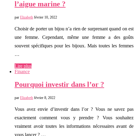
l’aigue marine ?
par
Elizabeth
février 10, 2022
Choisir de porter un bijou n’a rien de surprenant quand on est
une femme. Cependant, même une femme a des goûts
souvent spécifiques pour les bijoux. Mais toutes les femmes
…
Lire plus
Finance
Pourquoi investir dans l’or ?
par
Elizabeth
février 8, 2022
Vous avez envie d’investir dans l’or ? Vous ne savez pas
exactement comment vous y prendre ? Vous souhaitez
vraiment avoir toutes les informations nécessaires avant de
vous lancer ? …