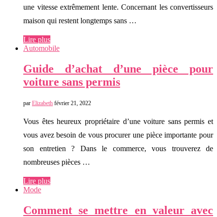
une vitesse extrêmement lente. Concernant les convertisseurs
maison qui restent longtemps sans …
Lire plus
Automobile
Guide d’achat d’une pièce pour
voiture sans permis
par
Elizabeth
février 21, 2022
Vous êtes heureux propriétaire d’une voiture sans permis et
vous avez besoin de vous procurer une pièce importante pour
son entretien ? Dans le commerce, vous trouverez de
nombreuses pièces …
Lire plus
Mode
Comment se mettre en valeur avec