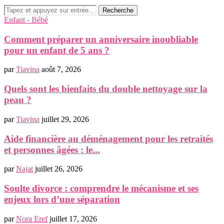
Recherche
Enfant - Bébé
Comment préparer un anniversaire inoubliable
pour un enfant de 5 ans ?
par
Tiavina
août 7, 2026
Quels sont les bienfaits du double nettoyage sur la
peau ?
par
Tiavina
juillet 29, 2026
Aide financière au déménagement pour les retraités
et personnes âgées : le...
par
Najat
juillet 26, 2026
Soulte divorce : comprendre le mécanisme et ses
enjeux lors d’une séparation
par
Nora Eref
juillet 17, 2026