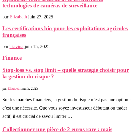
technologies de caméras de surveillance
par
Elizabeth
juin 27, 2025
Les certifications bio pour les exploitations agricoles
françaises
par
Tiavina
juin 15, 2025
Finance
Stop-loss vs. stop limit – quelle stratégie choisir pour
la gestion du risque ?
par
Elizabeth
mai 5, 2025
Sur les marchés financiers, la gestion du risque n’est pas une option :
c’est une nécessité. Que vous soyez investisseur débutant ou trader
actif, il est crucial de savoir limiter …
Collectionner une pièce de 2 euros rare : mais