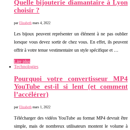
Quelle bijouterie diamantaire à Lyon
choisir ?
par
Elizabeth
mars 4, 2022
Les bijoux peuvent représenter un élément à ne pas oublier
lorsque vous devez sortir de chez vous. En effet, ils peuvent
offrir à votre tenue vestimentaire un style spécifique et …
Lire plus
Technologies
Pourquoi votre convertisseur MP4
YouTube est-il si lent (et comment
l’accélérer)
par
Elizabeth
mars 1, 2022
Télécharger des vidéos YouTube au format MP4 devrait être
simple, mais de nombreux utilisateurs montent le volume à