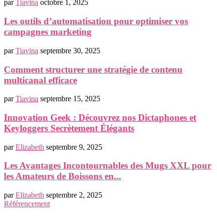
par
Tiavina
octobre 1, 2025
Les outils d’automatisation pour optimiser vos
campagnes marketing
par
Tiavina
septembre 30, 2025
Comment structurer une stratégie de contenu
multicanal efficace
par
Tiavina
septembre 15, 2025
Innovation Geek : Découvrez nos Dictaphones et
Keyloggers Secrètement Élégants
par
Elizabeth
septembre 9, 2025
Les Avantages Incontournables des Mugs XXL pour
les Amateurs de Boissons en...
par
Elizabeth
septembre 2, 2025
Référencement