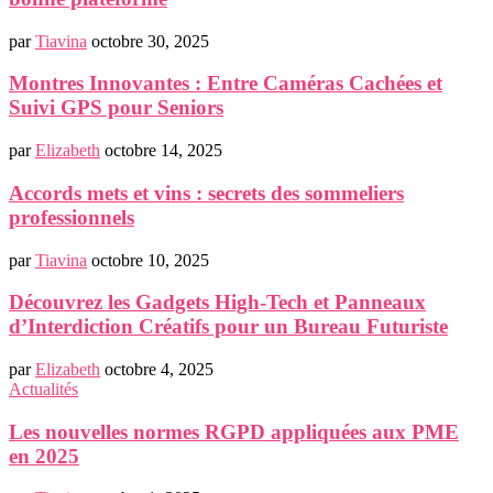
par
Tiavina
octobre 30, 2025
Montres Innovantes : Entre Caméras Cachées et
Suivi GPS pour Seniors
par
Elizabeth
octobre 14, 2025
Accords mets et vins : secrets des sommeliers
professionnels
par
Tiavina
octobre 10, 2025
Découvrez les Gadgets High-Tech et Panneaux
d’Interdiction Créatifs pour un Bureau Futuriste
par
Elizabeth
octobre 4, 2025
Actualités
Les nouvelles normes RGPD appliquées aux PME
en 2025