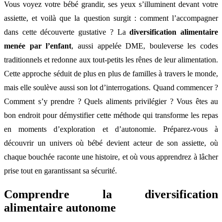
Vous voyez votre bébé grandir, ses yeux s’illuminent devant votre
assiette, et voilà que la question surgit : comment l’accompagner
dans cette découverte gustative ? La
diversification alimentaire
menée par l’enfant
, aussi appelée DME, bouleverse les codes
traditionnels et redonne aux tout-petits les rênes de leur alimentation.
Cette approche séduit de plus en plus de familles à travers le monde,
mais elle soulève aussi son lot d’interrogations. Quand commencer ?
Comment s’y prendre ? Quels aliments privilégier ? Vous êtes au
bon endroit pour démystifier cette méthode qui transforme les repas
en moments d’exploration et d’autonomie. Préparez-vous à
découvrir un univers où bébé devient acteur de son assiette, où
chaque bouchée raconte une histoire, et où vous apprendrez à lâcher
prise tout en garantissant sa sécurité.
Comprendre la
diversification
alimentaire
autonome