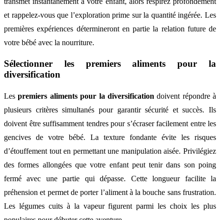
transmet instantanément à votre enfant, alors respirez profondément
et rappelez-vous que l’exploration prime sur la quantité ingérée. Les
premières expériences détermineront en partie la relation future de
votre bébé avec la nourriture.
Sélectionner les
premiers aliments pour la
diversification
Les
premiers aliments pour la diversification
doivent répondre à
plusieurs critères simultanés pour garantir sécurité et succès. Ils
doivent être suffisamment tendres pour s’écraser facilement entre les
gencives de votre bébé. La texture fondante évite les risques
d’étouffement tout en permettant une manipulation aisée. Privilégiez
des formes allongées que votre enfant peut tenir dans son poing
fermé avec une partie qui dépasse. Cette longueur facilite la
préhension et permet de porter l’aliment à la bouche sans frustration.
Les légumes cuits à la vapeur figurent parmi les choix les plus
populaires pour débuter cette aventure.