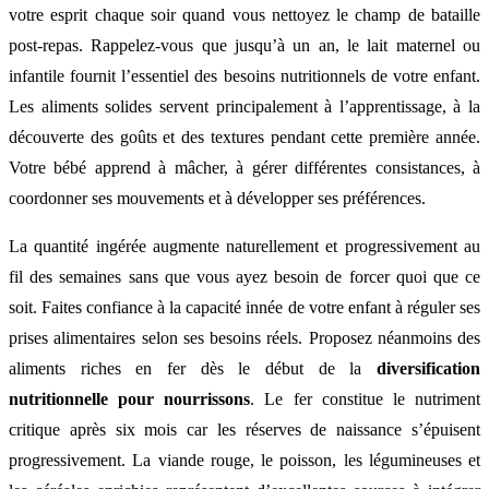
votre esprit chaque soir quand vous nettoyez le champ de bataille
post-repas. Rappelez-vous que jusqu’à un an, le lait maternel ou
infantile fournit l’essentiel des besoins nutritionnels de votre enfant.
Les aliments solides servent principalement à l’apprentissage, à la
découverte des goûts et des textures pendant cette première année.
Votre bébé apprend à mâcher, à gérer différentes consistances, à
coordonner ses mouvements et à développer ses préférences.
La quantité ingérée augmente naturellement et progressivement au
fil des semaines sans que vous ayez besoin de forcer quoi que ce
soit. Faites confiance à la capacité innée de votre enfant à réguler ses
prises alimentaires selon ses besoins réels. Proposez néanmoins des
aliments riches en fer dès le début de la
diversification
nutritionnelle pour nourrissons
. Le fer constitue le nutriment
critique après six mois car les réserves de naissance s’épuisent
progressivement. La viande rouge, le poisson, les légumineuses et