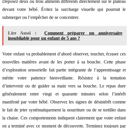
Déposez deux ou trois aliments différents directement sur le plateau
devant votre bébé. Évitez la surcharge visuelle qui pourrait le
submerger ou l’empêcher de se concentrer.
Lire Aussi :
Comment préparer un anniversaire
inoubliable pour un enfant de 5 ans ?
Votre enfant va probablement d’abord observer, toucher, écraser ces
nouvelles matières avant de les porter à sa bouche. Cette phase
d’exploration sensorielle fait partie intégrante de l’apprentissage et
mérite votre patience bienveillante. Résistez à la tentation
d’intervenir ou de guider sa main vers sa bouche. Le repas dure
généralement entre vingt et quarante minutes selon l’intérêt
manifesté par votre bébé. Observez les signes de désintérêt comme
le fait de jeter systématiquement la nourriture ou de se tortiller dans
la chaise. Ces comportements indiquent clairement que votre enfant
en a terminé avec ce moment de découverte. Terminez toujours par