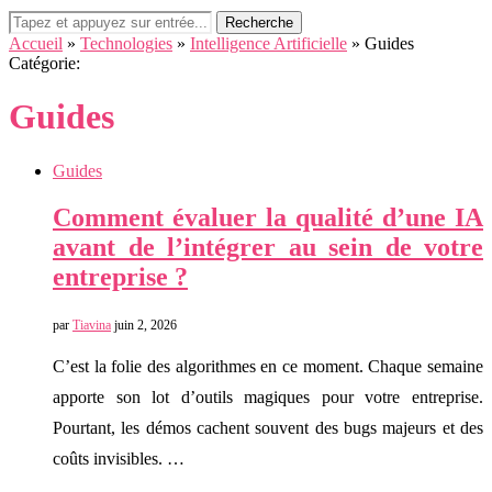
Recherche
Accueil
»
Technologies
»
Intelligence Artificielle
»
Guides
Catégorie:
Guides
Guides
Comment évaluer la qualité d’une IA
avant de l’intégrer au sein de votre
entreprise ?
par
Tiavina
juin 2, 2026
C’est la folie des algorithmes en ce moment. Chaque semaine
apporte son lot d’outils magiques pour votre entreprise.
Pourtant, les démos cachent souvent des bugs majeurs et des
coûts invisibles. …