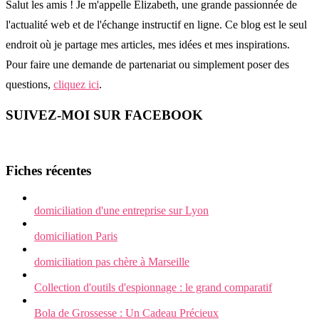
Salut les amis ! Je m'appelle Elizabeth, une grande passionnée de
l'actualité web et de l'échange instructif en ligne. Ce blog est le seul
endroit où je partage mes articles, mes idées et mes inspirations.
Pour faire une demande de partenariat ou simplement poser des
questions,
cliquez ici
.
SUIVEZ-MOI SUR FACEBOOK
Fiches récentes
domiciliation d'une entreprise sur Lyon
domiciliation Paris
domiciliation pas chère à Marseille
Collection d'outils d'espionnage : le grand comparatif
Bola de Grossesse : Un Cadeau Précieux