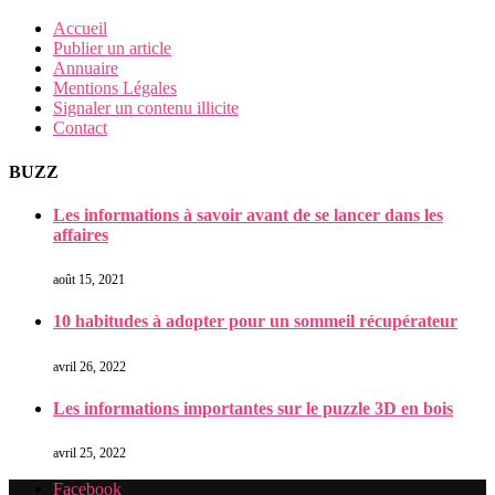
Accueil
Publier un article
Annuaire
Mentions Légales
Signaler un contenu illicite
Contact
BUZZ
Les informations à savoir avant de se lancer dans les
affaires
août 15, 2021
10 habitudes à adopter pour un sommeil récupérateur
avril 26, 2022
Les informations importantes sur le puzzle 3D en bois
avril 25, 2022
Facebook