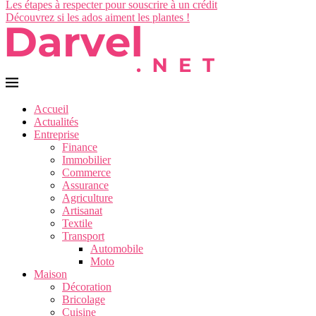
Les étapes à respecter pour souscrire à un crédit
Découvrez si les ados aiment les plantes !
Accueil
Actualités
Entreprise
Finance
Immobilier
Commerce
Assurance
Agriculture
Artisanat
Textile
Transport
Automobile
Moto
Maison
Décoration
Bricolage
Cuisine