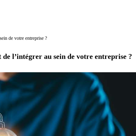
ein de votre entreprise ?
de l’intégrer au sein de votre entreprise ?