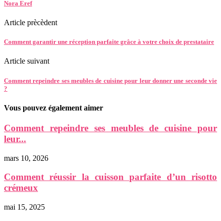
Nora Eref
Article prècèdent
Comment garantir une réception parfaite grâce à votre choix de prestataire
Article suivant
Comment repeindre ses meubles de cuisine pour leur donner une seconde vie
?
Vous pouvez également aimer
Comment repeindre ses meubles de cuisine pour
leur...
mars 10, 2026
Comment réussir la cuisson parfaite d’un risotto
crémeux
mai 15, 2025