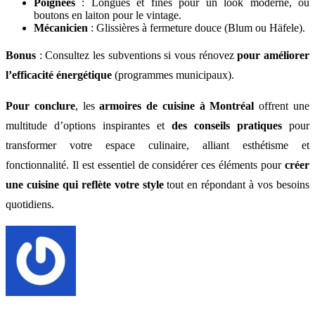
Poignées
: Longues et fines pour un look moderne, ou
boutons en laiton pour le vintage.
Mécanicien
: Glissières à fermeture douce (Blum ou Häfele).
Bonus
: Consultez les subventions si vous rénovez
pour améliorer
l’efficacité énergétique
(programmes municipaux).
Pour conclure
, les
armoires de cuisine à Montréal
offrent une
multitude d’options inspirantes et
des conseils pratiques
pour
transformer votre espace culinaire, alliant esthétisme et
fonctionnalité. Il est essentiel de considérer ces éléments pour
créer
une cuisine qui reflète votre style
tout en répondant à vos besoins
quotidiens.