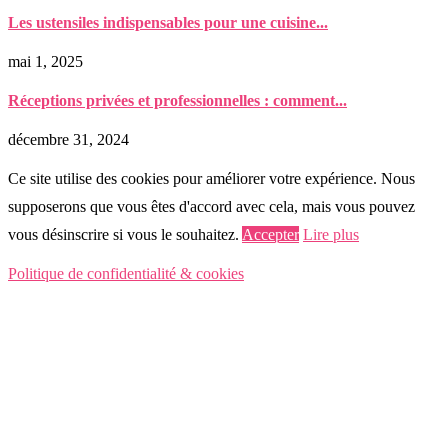
Les ustensiles indispensables pour une cuisine...
mai 1, 2025
Réceptions privées et professionnelles : comment...
décembre 31, 2024
Ce site utilise des cookies pour améliorer votre expérience. Nous
supposerons que vous êtes d'accord avec cela, mais vous pouvez
vous désinscrire si vous le souhaitez.
Accepter
Lire plus
Politique de confidentialité & cookies