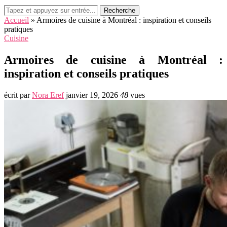
Recherche
Accueil
»
Armoires de cuisine à Montréal : inspiration et conseils
pratiques
Cuisine
Armoires de cuisine à Montréal :
inspiration et conseils pratiques
écrit par
Nora Eref
janvier 19, 2026
48
vues