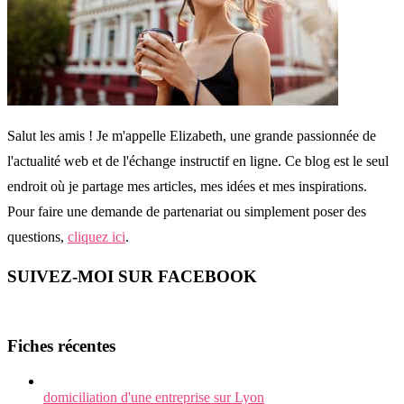
Salut les amis ! Je m'appelle Elizabeth, une grande passionnée de
l'actualité web et de l'échange instructif en ligne. Ce blog est le seul
endroit où je partage mes articles, mes idées et mes inspirations.
Pour faire une demande de partenariat ou simplement poser des
questions,
cliquez ici
.
SUIVEZ-MOI SUR FACEBOOK
Fiches récentes
domiciliation d'une entreprise sur Lyon