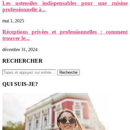
Les ustensiles indispensables pour une cuisine
professionnelle à...
mai 1, 2025
Réceptions privées et professionnelles : comment
trouver le...
décembre 31, 2024
RECHERCHER
QUI SUIS-JE?