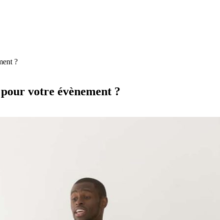
ment ?
 pour votre évènement ?