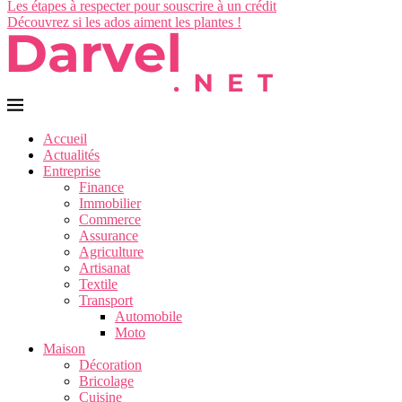
Les étapes à respecter pour souscrire à un crédit
Découvrez si les ados aiment les plantes !
Accueil
Actualités
Entreprise
Finance
Immobilier
Commerce
Assurance
Agriculture
Artisanat
Textile
Transport
Automobile
Moto
Maison
Décoration
Bricolage
Cuisine