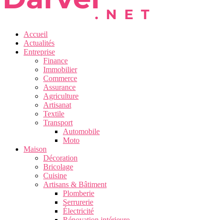
Accueil
Actualités
Entreprise
Finance
Immobilier
Commerce
Assurance
Agriculture
Artisanat
Textile
Transport
Automobile
Moto
Maison
Décoration
Bricolage
Cuisine
Artisans & Bâtiment
Plomberie
Serrurerie
Électricité
Rénovation intérieure