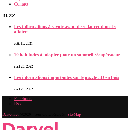
Contact
BUZZ
Les informations à savoir avant de se lancer dans les
affaires
août 15, 2021
10 habitudes à adopter pour un sommeil récupérateur
avril 26, 2022
Les informations importantes sur le puzzle 3D en bois
avril 25, 2022
Facebook
Rss
Darvel.net
@2020 - Tous droits réservés -
SiteMap