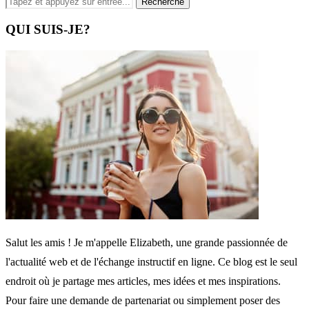
QUI SUIS-JE?
Salut les amis ! Je m'appelle Elizabeth, une grande passionnée de
l'actualité web et de l'échange instructif en ligne. Ce blog est le seul
endroit où je partage mes articles, mes idées et mes inspirations.
Pour faire une demande de partenariat ou simplement poser des