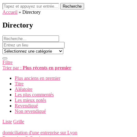
Recherche
Accueil
»
Directory
Directory
Filtre
Trier par :
Plus récents en premier
Plus anciens en premier
Titre
Aléatoire
Les plus commentés
Les mieux notés
Revendiqué
Non revendiqué
Liste
Grille
domiciliation d'une entreprise sur Lyon