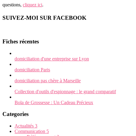
questions,
cliquez ici
.
SUIVEZ-MOI SUR FACEBOOK
Fiches récentes
domiciliation d'une entreprise sur Lyon
domiciliation Paris
domiciliation pas chère à Marseille
Collection d'outils d'espionnage : le grand comparatif
Bola de Grossesse : Un Cadeau Précieux
Categories
Actualités
3
Communication
5