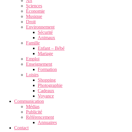
Art
Sciences
Économie
Musique
Droit
Environnement
Sécurité
Animaux
Famille
Enfant – Bébé
Mariage
Emploi
Enseignement
Formation
Loisirs
Shopping
Photographie
Cadeaux
Voyance
Communication
Médias
Publicité
Référencement
Annuaires
Contact