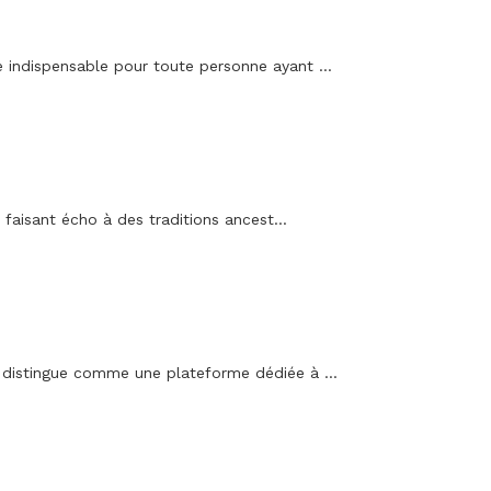
indispensable pour toute personne ayant ...
 faisant écho à des traditions ancest...
 distingue comme une plateforme dédiée à ...