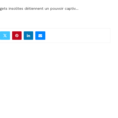
gets insolites détiennent un pouvoir captiv...