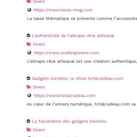
Divers
https://www.tasse-mug.com
La tasse thématique se présente comme l’accessoire 
L'authenticité de l'attrape-rêve artisanal
Divers
https://www.unattrapereve.com
L’attrape-rêve artisanal est une création authentique,
Gadgets Insolites: le choix totalcadeau.com
Divers
https://www.totalcadeau.com
Au cœur de l’univers numérique, totalcadeau.com se
La fascination des gadgets insolites
Divers