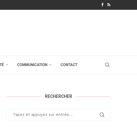
TÉ
COMMUNICATION
CONTACT
RECHERCHER