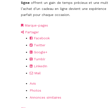
ligne
offrent un gain de temps précieux et une multi
l’achat d’un cadeau en ligne devient une expérience 
parfait pour chaque occasion.
Marque-pages
Partager
Facebook
Twitter
Google+
Tumblr
LinkedIn
Mail
Avis
Photos
Annonces similaires