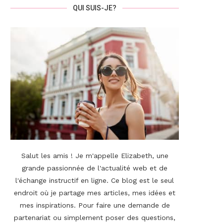
QUI SUIS-JE?
Salut les amis ! Je m'appelle Elizabeth, une
grande passionnée de l'actualité web et de
l'échange instructif en ligne. Ce blog est le seul
endroit où je partage mes articles, mes idées et
mes inspirations. Pour faire une demande de
partenariat ou simplement poser des questions,