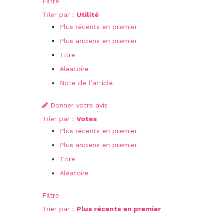
Filtre
Trier par :
Utilité
Plus récents en premier
Plus anciens en premier
Titre
Aléatoire
Note de l’article
Donner votre avis
Trier par :
Votes
Plus récents en premier
Plus anciens en premier
Titre
Aléatoire
Filtre
Trier par :
Plus récents en premier