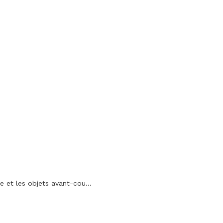
e et les objets avant-cou...