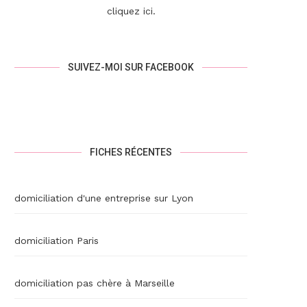
cliquez ici
.
SUIVEZ-MOI SUR FACEBOOK
FICHES RÉCENTES
domiciliation d'une entreprise sur Lyon
domiciliation Paris
domiciliation pas chère à Marseille