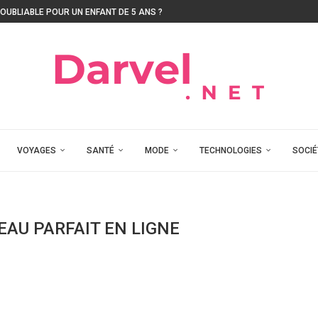
UBLIABLE POUR UN ENFANT DE 5 ANS ?
VOYAGES
SANTÉ
MODE
TECHNOLOGIES
SOCIÉ
EAU PARFAIT EN LIGNE