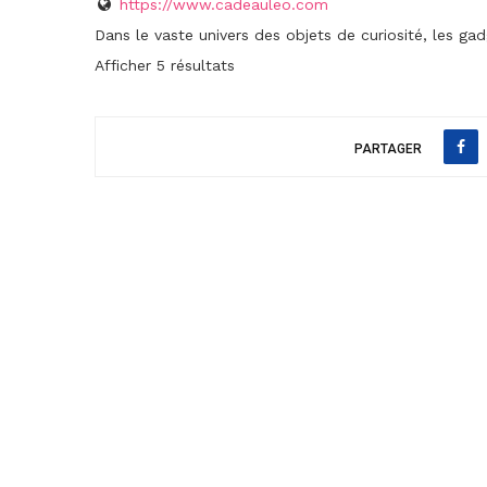
https://www.cadeauleo.com
Dans le vaste univers des objets de curiosité, les gad
Afficher 5 résultats
PARTAGER