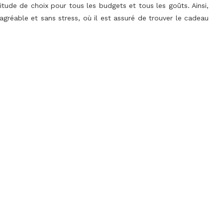
tude de choix pour tous les budgets et tous les goûts. Ainsi,
agréable et sans stress, où il est assuré de trouver le cadeau