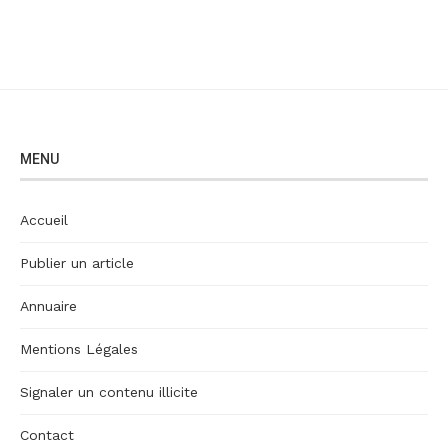
MENU
Accueil
Publier un article
Annuaire
Mentions Légales
Signaler un contenu illicite
Contact