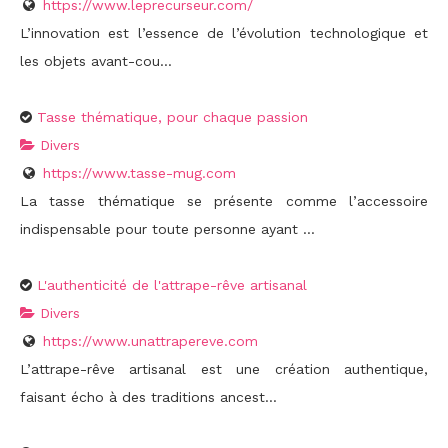
https://www.leprecurseur.com/
L’innovation est l’essence de l’évolution technologique et
les objets avant-cou...
Tasse thématique, pour chaque passion
Divers
https://www.tasse-mug.com
La tasse thématique se présente comme l’accessoire
indispensable pour toute personne ayant ...
L'authenticité de l'attrape-rêve artisanal
Divers
https://www.unattrapereve.com
L’attrape-rêve artisanal est une création authentique,
faisant écho à des traditions ancest...