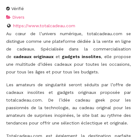
Vérifié
Divers
https://www.totalcadeau.com
Au cœur de l’univers numérique, totalcadeau.com se
distingue comme une plateforme dédiée à la vente en ligne
de cadeaux. Spécialisée dans la commercialisation
de
cadeaux originaux
et
gadgets insolites
, elle propose
une multitude d’idées cadeaux pour toutes les occasions,
pour tous les âges et pour tous les budgets.
Les amateurs de singularité seront séduits par l’offre de
cadeaux insolites et gadgets originaux proposée par
totalcadeau.com. De l’idée cadeau geek pour les
passionnés de la technologie, au cadeau original pour les
amateurs de surprises inopinées, le site bat au rythme des
tendances pour offrir une sélection éclectique et originale.
Totalcadeau.com est également la destination parfaite