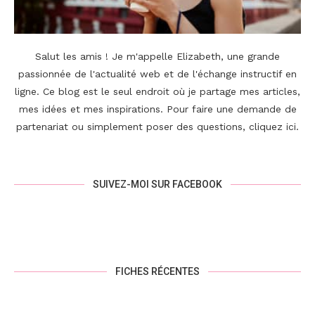
Salut les amis ! Je m'appelle Elizabeth, une grande
passionnée de l'actualité web et de l'échange instructif en
ligne. Ce blog est le seul endroit où je partage mes articles,
mes idées et mes inspirations. Pour faire une demande de
partenariat ou simplement poser des questions,
cliquez ici
.
SUIVEZ-MOI SUR FACEBOOK
FICHES RÉCENTES