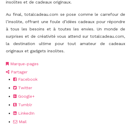
insolites et de cadeaux originaux.
Au final, totalcadeau.com se pose comme le carrefour de
l’insolite, offrant une foule d’idées cadeaux pour répondre
à tous les besoins et à toutes les envies. Un monde de
surprises et de créativité vous attend sur totalcadeau.com,
la destination ultime pour tout amateur de cadeaux
originaux et gadgets insolites.
Marque-pages
Partager
Facebook
Twitter
Google+
Tumblr
LinkedIn
Mail