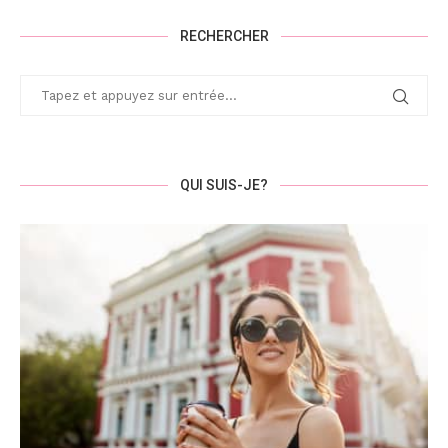
RECHERCHER
QUI SUIS-JE?