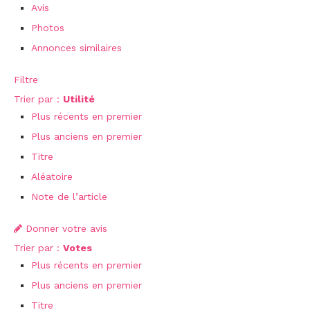
Avis
Photos
Annonces similaires
Filtre
Trier par :
Utilité
Plus récents en premier
Plus anciens en premier
Titre
Aléatoire
Note de l’article
Donner votre avis
Trier par :
Votes
Plus récents en premier
Plus anciens en premier
Titre