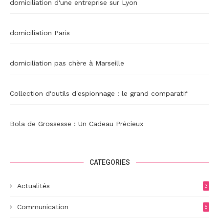
domiciliation d'une entreprise sur Lyon
domiciliation Paris
domiciliation pas chère à Marseille
Collection d'outils d'espionnage : le grand comparatif
Bola de Grossesse : Un Cadeau Précieux
CATEGORIES
Actualités
3
Communication
5