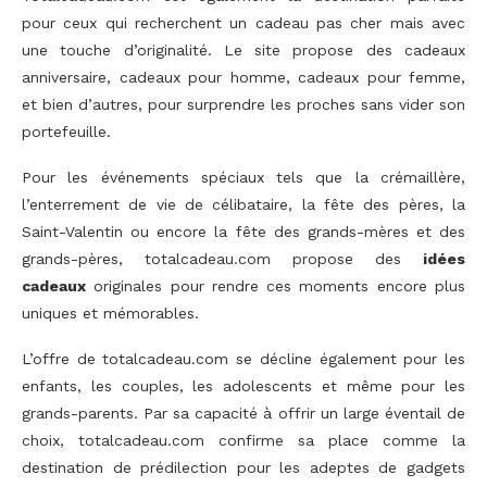
pour ceux qui recherchent un cadeau pas cher mais avec
une touche d’originalité. Le site propose des cadeaux
anniversaire, cadeaux pour homme, cadeaux pour femme,
et bien d’autres, pour surprendre les proches sans vider son
portefeuille.
Pour les événements spéciaux tels que la crémaillère,
l’enterrement de vie de célibataire, la fête des pères, la
Saint-Valentin ou encore la fête des grands-mères et des
grands-pères, totalcadeau.com propose des
idées
cadeaux
originales pour rendre ces moments encore plus
uniques et mémorables.
L’offre de totalcadeau.com se décline également pour les
enfants, les couples, les adolescents et même pour les
grands-parents. Par sa capacité à offrir un large éventail de
choix, totalcadeau.com confirme sa place comme la
destination de prédilection pour les adeptes de gadgets