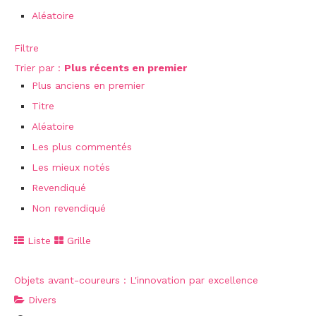
Aléatoire
Filtre
Trier par :
Plus récents en premier
Plus anciens en premier
Titre
Aléatoire
Les plus commentés
Les mieux notés
Revendiqué
Non revendiqué
Liste
Grille
Objets avant-coureurs : L'innovation par excellence
Divers