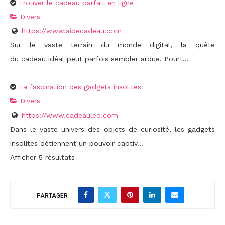
Trouver le cadeau parfait en ligne
Divers
https://www.aidecadeau.com
Sur le vaste terrain du monde digital, la quête
du cadeau idéal peut parfois sembler ardue. Pourt...
La fascination des gadgets insolites
Divers
https://www.cadeauleo.com
Dans le vaste univers des objets de curiosité, les gadgets
insolites détiennent un pouvoir captiv...
Afficher 5 résultats
PARTAGER