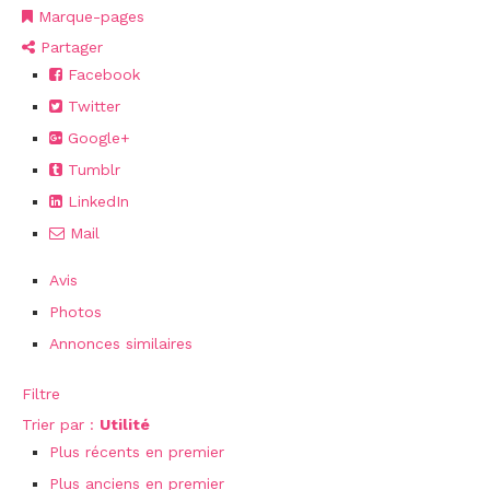
Marque-pages
Partager
Facebook
Twitter
Google+
Tumblr
LinkedIn
Mail
Avis
Photos
Annonces similaires
Filtre
Trier par :
Utilité
Plus récents en premier
Plus anciens en premier