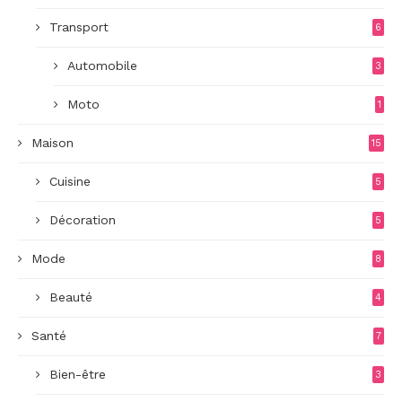
Transport
6
Automobile
3
Moto
1
Maison
15
Cuisine
5
Décoration
5
Mode
8
Beauté
4
Santé
7
Bien-être
3