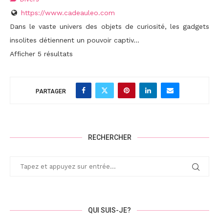
https://www.cadeauleo.com
Dans le vaste univers des objets de curiosité, les gadgets
insolites détiennent un pouvoir captiv...
Afficher 5 résultats
PARTAGER
RECHERCHER
QUI SUIS-JE?