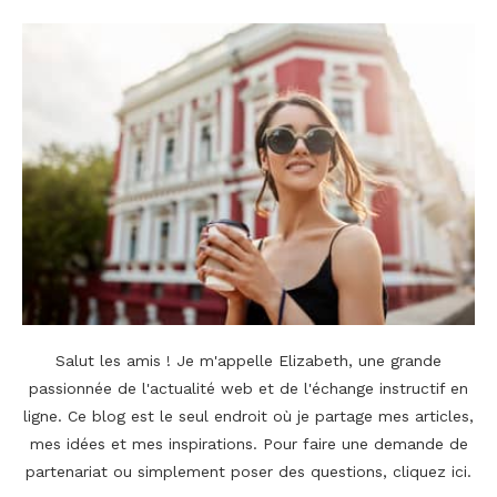
Salut les amis ! Je m'appelle Elizabeth, une grande
passionnée de l'actualité web et de l'échange instructif en
ligne. Ce blog est le seul endroit où je partage mes articles,
mes idées et mes inspirations. Pour faire une demande de
partenariat ou simplement poser des questions,
cliquez ici
.