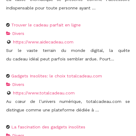
indispensable pour toute personne ayant ...
Trouver le cadeau parfait en ligne
Divers
https://www.aidecadeau.com
Sur le vaste terrain du monde digital, la quête
du cadeau idéal peut parfois sembler ardue. Pourt...
Gadgets Insolites: le choix totalcadeau.com
Divers
https://www.totalcadeau.com
Au cœur de l’univers numérique, totalcadeau.com se
distingue comme une plateforme dédiée à ...
La fascination des gadgets insolites
Divers