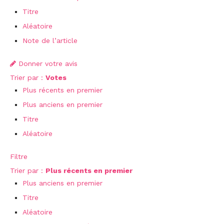
Titre
Aléatoire
Note de l’article
Donner votre avis
Trier par :
Votes
Plus récents en premier
Plus anciens en premier
Titre
Aléatoire
Filtre
Trier par :
Plus récents en premier
Plus anciens en premier
Titre
Aléatoire