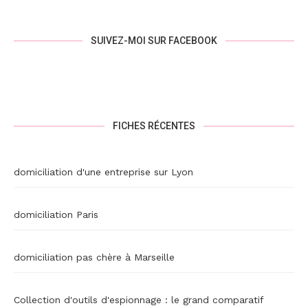
SUIVEZ-MOI SUR FACEBOOK
FICHES RÉCENTES
domiciliation d'une entreprise sur Lyon
domiciliation Paris
domiciliation pas chère à Marseille
Collection d'outils d'espionnage : le grand comparatif