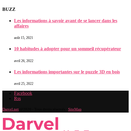
BUZZ
Les informations à savoir avant de se lancer dans les
affaires
août 15, 2021
10 habitudes à adopter pour un sommeil récupérateur
avril 26, 2022
Les informations importantes sur le puzzle 3D en bois
avril 25, 2022
Facebook
Rss
Darvel.net
@2020 - Tous droits réservés -
SiteMap