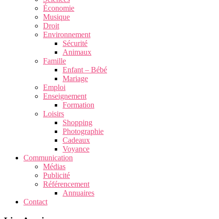
Économie
Musique
Droit
Environnement
Sécurité
Animaux
Famille
Enfant – Bébé
Mariage
Emploi
Enseignement
Formation
Loisirs
Shopping
Photographie
Cadeaux
Voyance
Communication
Médias
Publicité
Référencement
Annuaires
Contact