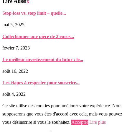
Lire Aussi
x
Stop-loss vs. stop limit – quelle...
mai 5, 2025
Collectionner une pièce de 2 euros...
février 7, 2023
Le meilleur investissement du futur : le...
août 16, 2022
Les étapes à respecter pour souscrire...
août 4, 2022
Ce site utilise des cookies pour améliorer votre expérience. Nous
supposerons que vous êtes d'accord avec cela, mais vous pouvez
vous désinscrire si vous le souhaitez.
Accepter
Lire plus