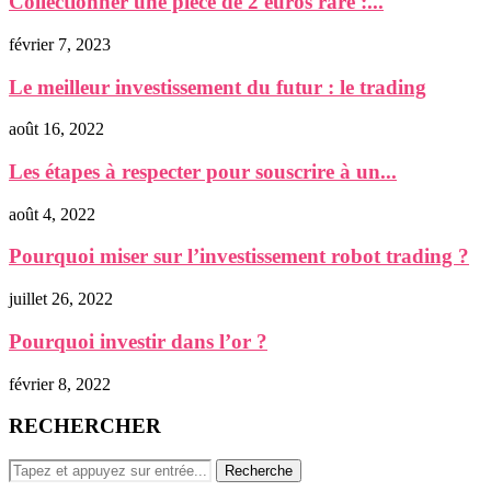
Collectionner une pièce de 2 euros rare :...
février 7, 2023
Le meilleur investissement du futur : le trading
août 16, 2022
Les étapes à respecter pour souscrire à un...
août 4, 2022
Pourquoi miser sur l’investissement robot trading ?
juillet 26, 2022
Pourquoi investir dans l’or ?
février 8, 2022
RECHERCHER