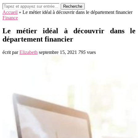
Recherche
Accueil
»
Le métier idéal à découvrir dans le département financier
Finance
Le métier idéal à découvrir dans le
département financier
écrit par
Elizabeth
septembre 15, 2021
795
vues