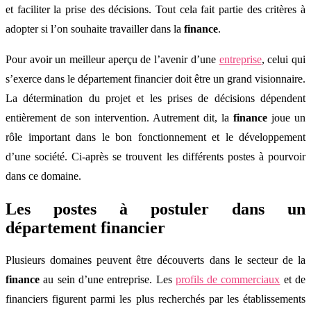
et faciliter la prise des décisions. Tout cela fait partie des critères à
adopter si l’on souhaite travailler dans la
finance
.
Pour avoir un meilleur aperçu de l’avenir d’une
entreprise
, celui qui
s’exerce dans le département financier doit être un grand visionnaire.
La détermination du projet et les prises de décisions dépendent
entièrement de son intervention. Autrement dit, la
finance
joue un
rôle important dans le bon fonctionnement et le développement
d’une société. Ci-après se trouvent les différents postes à pourvoir
dans ce domaine.
Les postes à postuler dans un
département financier
Plusieurs domaines peuvent être découverts dans le secteur de la
finance
au sein d’une entreprise. Les
profils de commerciaux
et de
financiers figurent parmi les plus recherchés par les établissements