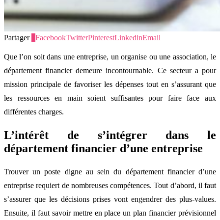
Partager
3
Facebook
Twitter
Pinterest
Linkedin
Email
Que l’on soit dans une entreprise, un organise ou une association, le
département financier demeure incontournable. Ce secteur a pour
mission principale de favoriser les dépenses tout en s’assurant que
les ressources en main soient suffisantes pour faire face aux
différentes charges.
L’intérêt de s’intégrer dans le
département financier d’une entreprise
Trouver un poste digne au sein du département financier d’une
entreprise requiert de nombreuses compétences. Tout d’abord, il faut
s’assurer que les décisions prises vont engendrer des plus-values.
Ensuite, il faut savoir mettre en place un plan financier prévisionnel