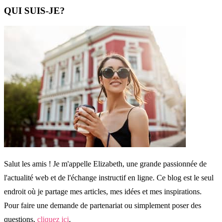
QUI SUIS-JE?
Salut les amis ! Je m'appelle Elizabeth, une grande passionnée de
l'actualité web et de l'échange instructif en ligne. Ce blog est le seul
endroit où je partage mes articles, mes idées et mes inspirations.
Pour faire une demande de partenariat ou simplement poser des
questions,
cliquez ici
.