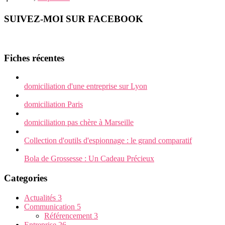
SUIVEZ-MOI SUR FACEBOOK
Fiches récentes
domiciliation d'une entreprise sur Lyon
domiciliation Paris
domiciliation pas chère à Marseille
Collection d'outils d'espionnage : le grand comparatif
Bola de Grossesse : Un Cadeau Précieux
Categories
Actualités
3
Communication
5
Référencement
3
Entreprise
26