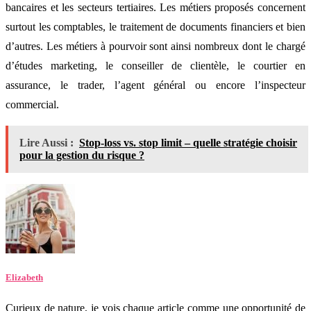
bancaires et les secteurs tertiaires. Les métiers proposés concernent
surtout les comptables, le traitement de documents financiers et bien
d’autres. Les métiers à pourvoir sont ainsi nombreux dont le chargé
d’études marketing, le conseiller de clientèle, le courtier en
assurance, le trader, l’agent général ou encore l’inspecteur
commercial.
Lire Aussi :
Stop-loss vs. stop limit – quelle stratégie choisir
pour la gestion du risque ?
Elizabeth
Curieux de nature, je vois chaque article comme une opportunité de