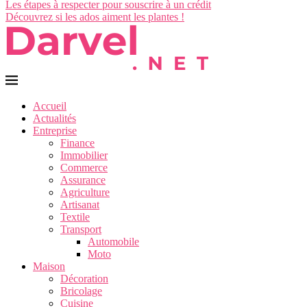
Les étapes à respecter pour souscrire à un crédit
Découvrez si les ados aiment les plantes !
Accueil
Actualités
Entreprise
Finance
Immobilier
Commerce
Assurance
Agriculture
Artisanat
Textile
Transport
Automobile
Moto
Maison
Décoration
Bricolage
Cuisine