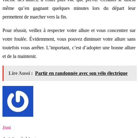
même qu’en gagnant quelques minutes lors du départ leur
permettent de marcher vers la fin.
Pour réussir, veillez à respecter votre allure et vous concentrer sur
votre foulée. Évidemment, vous pouvez diminuer votre allure sans
toutefois vous arrêter. L’important, c’est d’adopter une bonne allure
et de la maintenir.
Lire Aussi :
Partir en randonnée avec son vélo électrique
Jessi