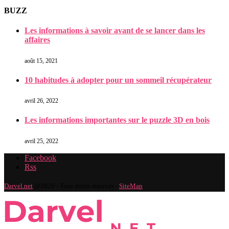
BUZZ
Les informations à savoir avant de se lancer dans les
affaires
août 15, 2021
10 habitudes à adopter pour un sommeil récupérateur
avril 26, 2022
Les informations importantes sur le puzzle 3D en bois
avril 25, 2022
Facebook
Rss
Darvel.net
@2020 - Tous droits réservés -
SiteMap