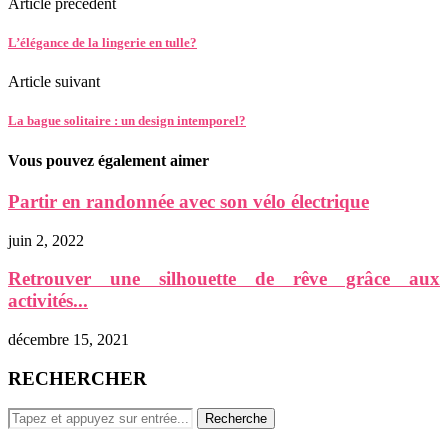
Article prècèdent
L’élégance de la lingerie en tulle?
Article suivant
La bague solitaire : un design intemporel?
Vous pouvez également aimer
Partir en randonnée avec son vélo électrique
juin 2, 2022
Retrouver une silhouette de rêve grâce aux
activités...
décembre 15, 2021
RECHERCHER