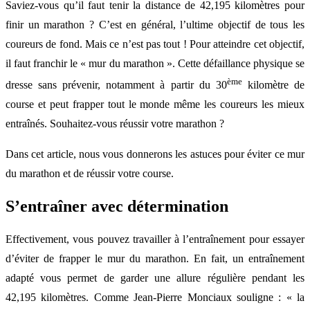
Saviez-vous qu’il faut tenir la distance de 42,195 kilomètres pour
finir un marathon ? C’est en général, l’ultime objectif de tous les
coureurs de fond. Mais ce n’est pas tout ! Pour atteindre cet objectif,
il faut franchir le « mur du marathon ». Cette défaillance physique se
ème
dresse sans prévenir, notamment à partir du 30
kilomètre de
course et peut frapper tout le monde même les coureurs les mieux
entraînés. Souhaitez-vous réussir votre marathon ?
Dans cet article, nous vous donnerons les astuces pour éviter ce mur
du marathon et de réussir votre course.
S’entraîner avec détermination
Effectivement, vous pouvez travailler à l’entraînement pour essayer
d’éviter de frapper le mur du marathon. En fait, un entraînement
adapté vous permet de garder une allure régulière pendant les
42,195 kilomètres. Comme Jean-Pierre Monciaux souligne : « la