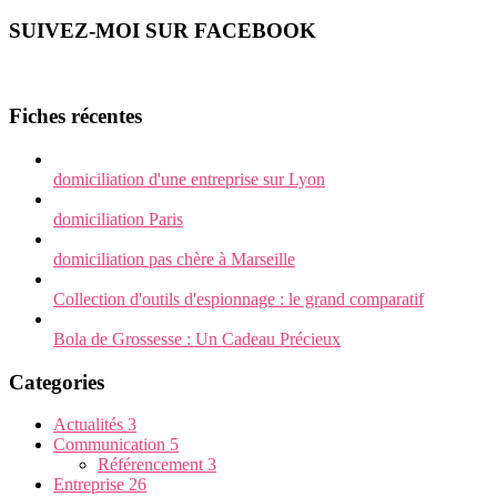
SUIVEZ-MOI SUR FACEBOOK
Fiches récentes
domiciliation d'une entreprise sur Lyon
domiciliation Paris
domiciliation pas chère à Marseille
Collection d'outils d'espionnage : le grand comparatif
Bola de Grossesse : Un Cadeau Précieux
Categories
Actualités
3
Communication
5
Référencement
3
Entreprise
26