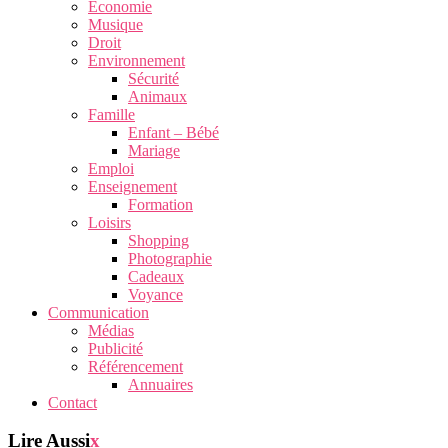
Économie
Musique
Droit
Environnement
Sécurité
Animaux
Famille
Enfant – Bébé
Mariage
Emploi
Enseignement
Formation
Loisirs
Shopping
Photographie
Cadeaux
Voyance
Communication
Médias
Publicité
Référencement
Annuaires
Contact
Lire Aussi
x