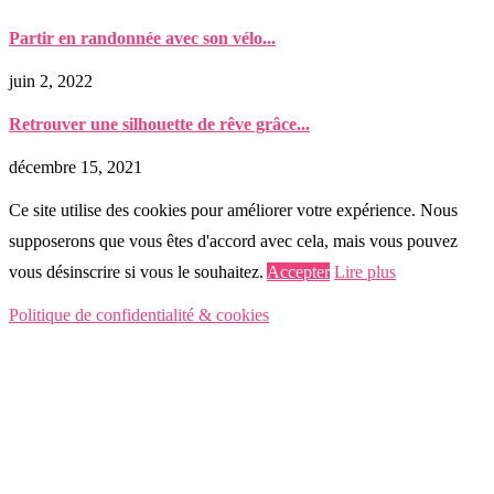
Partir en randonnée avec son vélo...
juin 2, 2022
Retrouver une silhouette de rêve grâce...
décembre 15, 2021
Ce site utilise des cookies pour améliorer votre expérience. Nous
supposerons que vous êtes d'accord avec cela, mais vous pouvez
vous désinscrire si vous le souhaitez.
Accepter
Lire plus
Politique de confidentialité & cookies