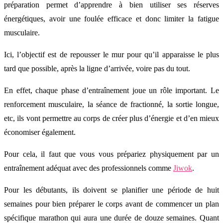
préparation permet d’apprendre à bien utiliser ses réserves
énergétiques, avoir une foulée efficace et donc limiter la fatigue
musculaire.
Ici, l’objectif est de repousser le mur pour qu’il apparaisse le plus
tard que possible, après la ligne d’arrivée, voire pas du tout.
En effet, chaque phase d’entraînement joue un rôle important. Le
renforcement musculaire, la séance de fractionné, la sortie longue,
etc, ils vont permettre au corps de créer plus d’énergie et d’en mieux
économiser également.
Pour cela, il faut que vous vous prépariez physiquement par un
entraînement adéquat avec des professionnels comme
Jiwok
.
Pour les débutants, ils doivent se planifier une période de huit
semaines pour bien préparer le corps avant de commencer un plan
spécifique marathon qui aura une durée de douze semaines. Quant