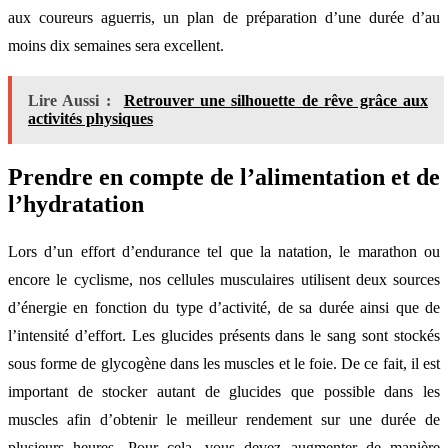
aux coureurs aguerris, un plan de préparation d’une durée d’au
moins dix semaines sera excellent.
Lire Aussi :
Retrouver une silhouette de rêve grâce aux
activités physiques
Prendre en compte de l’alimentation et de
l’hydratation
Lors d’un effort d’endurance tel que la natation, le marathon ou
encore le cyclisme, nos cellules musculaires utilisent deux sources
d’énergie en fonction du type d’activité, de sa durée ainsi que de
l’intensité d’effort. Les glucides présents dans le sang sont stockés
sous forme de glycogène dans les muscles et le foie. De ce fait, il est
important de stocker autant de glucides que possible dans les
muscles afin d’obtenir le meilleur rendement sur une durée de
plusieurs heures. Pour cela, vous devez augmenter de manière