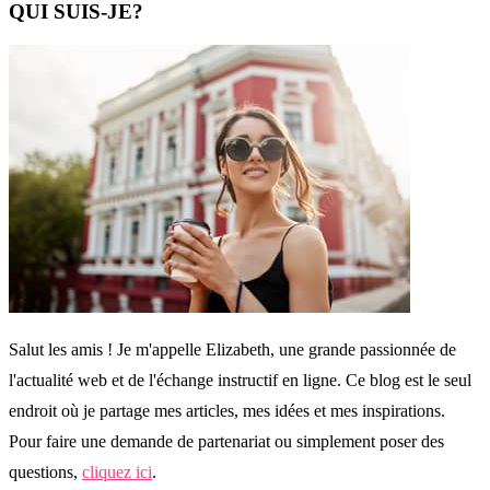
QUI SUIS-JE?
Salut les amis ! Je m'appelle Elizabeth, une grande passionnée de
l'actualité web et de l'échange instructif en ligne. Ce blog est le seul
endroit où je partage mes articles, mes idées et mes inspirations.
Pour faire une demande de partenariat ou simplement poser des
questions,
cliquez ici
.