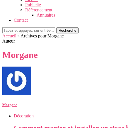
Publicité
Référencement
Annuaires
Contact
Recherche
Accueil
»
Archives pour Morgane
Auteur
Morgane
Morgane
Décoration