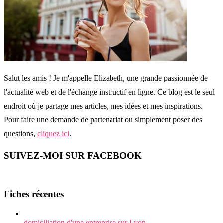
Salut les amis ! Je m'appelle Elizabeth, une grande passionnée de
l'actualité web et de l'échange instructif en ligne. Ce blog est le seul
endroit où je partage mes articles, mes idées et mes inspirations.
Pour faire une demande de partenariat ou simplement poser des
questions,
cliquez ici
.
SUIVEZ-MOI SUR FACEBOOK
Fiches récentes
domiciliation d'une entreprise sur Lyon