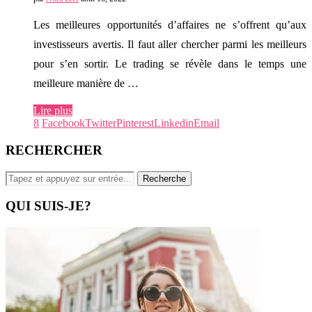
Les meilleures opportunités d’affaires ne s’offrent qu’aux
investisseurs avertis. Il faut aller chercher parmi les meilleurs
pour s’en sortir. Le trading se révèle dans le temps une
meilleure manière de …
Lire plus
8
Facebook
Twitter
Pinterest
Linkedin
Email
RECHERCHER
QUI SUIS-JE?