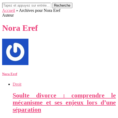
Recherche
Accueil
»
Archives pour Nora Eref
Auteur
Nora Eref
Nora Eref
Droit
Soulte divorce : comprendre le
mécanisme et ses enjeux lors d’une
séparation