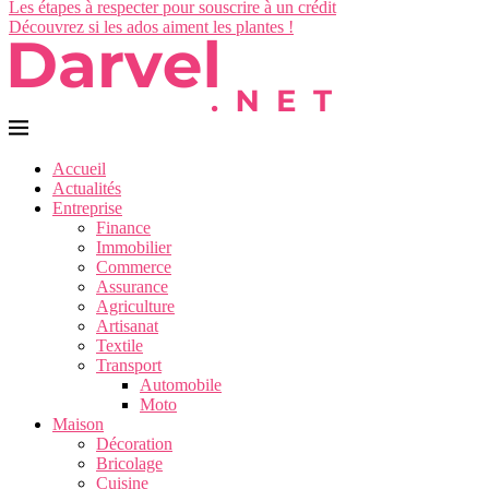
Les étapes à respecter pour souscrire à un crédit
Découvrez si les ados aiment les plantes !
Accueil
Actualités
Entreprise
Finance
Immobilier
Commerce
Assurance
Agriculture
Artisanat
Textile
Transport
Automobile
Moto
Maison
Décoration
Bricolage
Cuisine