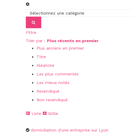
Filtre
Trier par :
Plus récents en premier
Plus anciens en premier
Titre
Aléatoire
Les plus commentés
Les mieux notés
Revendiqué
Non revendiqué
Liste
Grille
domiciliation d'une entreprise sur Lyon