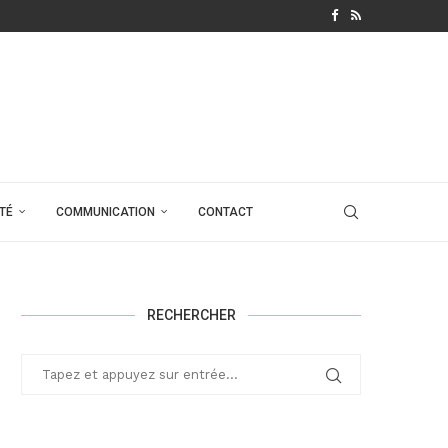
TÉ
COMMUNICATION
CONTACT
RECHERCHER