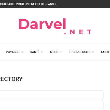
UBLIABLE POUR UN ENFANT DE 5 ANS ?
VOYAGES
SANTÉ
MODE
TECHNOLOGIES
SOCIÉ
RECTORY