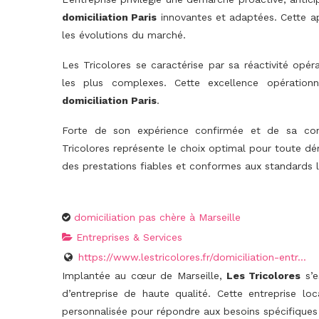
domiciliation Paris
innovantes et adaptées. Cette ap
les évolutions du marché.
Les Tricolores se caractérise par sa réactivité opé
les plus complexes. Cette excellence opérationn
domiciliation Paris
.
Forte de son expérience confirmée et de sa con
Tricolores représente le choix optimal pour toute 
des prestations fiables et conformes aux standards l
domiciliation pas chère à Marseille
Entreprises & Services
https://www.lestricolores.fr/domiciliation-entr...
Implantée au cœur de Marseille,
Les Tricolores
s’e
d’entreprise de haute qualité. Cette entreprise l
personnalisée pour répondre aux besoins spécifique