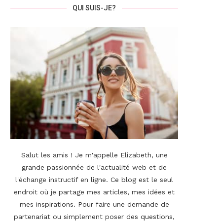
QUI SUIS-JE?
Salut les amis ! Je m'appelle Elizabeth, une
grande passionnée de l'actualité web et de
l'échange instructif en ligne. Ce blog est le seul
endroit où je partage mes articles, mes idées et
mes inspirations. Pour faire une demande de
partenariat ou simplement poser des questions,