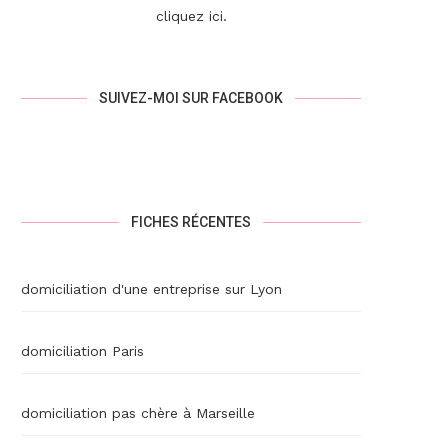
cliquez ici
.
SUIVEZ-MOI SUR FACEBOOK
FICHES RÉCENTES
domiciliation d'une entreprise sur Lyon
domiciliation Paris
domiciliation pas chère à Marseille