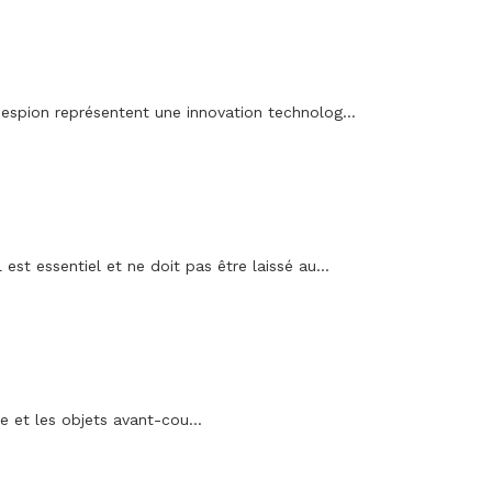
 espion représentent une innovation technolog...
est essentiel et ne doit pas être laissé au...
e et les objets avant-cou...