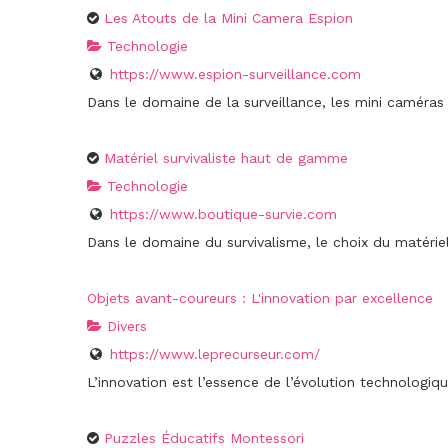
Les Atouts de la Mini Camera Espion
Technologie
https://www.espion-surveillance.com
Dans le domaine de la surveillance, les mini caméras
Matériel survivaliste haut de gamme
Technologie
https://www.boutique-survie.com
Dans le domaine du survivalisme, le choix du matériel 
Objets avant-coureurs : L'innovation par excellence
Divers
https://www.leprecurseur.com/
L’innovation est l’essence de l’évolution technologiqu
Puzzles Éducatifs Montessori