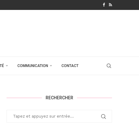
TÉ
COMMUNICATION
CONTACT
RECHERCHER