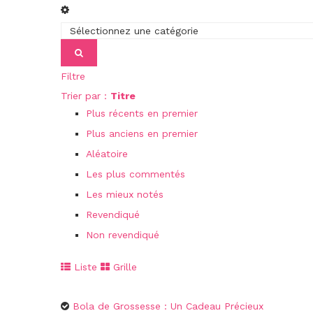
Filtre
Trier par :
Titre
Plus récents en premier
Plus anciens en premier
Aléatoire
Les plus commentés
Les mieux notés
Revendiqué
Non revendiqué
Liste
Grille
Bola de Grossesse : Un Cadeau Précieux