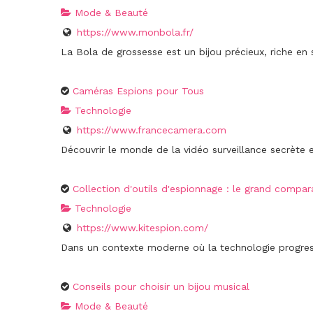
Mode & Beauté
https://www.monbola.fr/
La Bola de grossesse est un bijou précieux, riche en
Caméras Espions pour Tous
Technologie
https://www.francecamera.com
Découvrir le monde de la vidéo surveillance secrète 
Collection d'outils d'espionnage : le grand compara
Technologie
https://www.kitespion.com/
Dans un contexte moderne où la technologie progress
Conseils pour choisir un bijou musical
Mode & Beauté