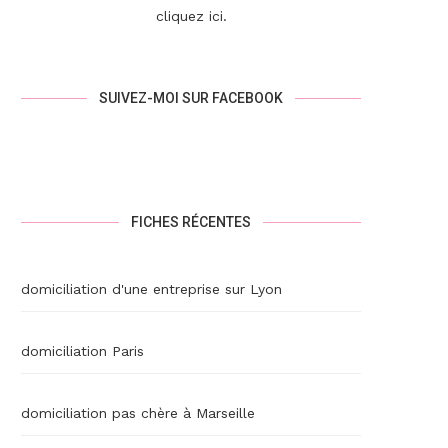
cliquez ici
.
SUIVEZ-MOI SUR FACEBOOK
FICHES RÉCENTES
domiciliation d'une entreprise sur Lyon
domiciliation Paris
domiciliation pas chère à Marseille