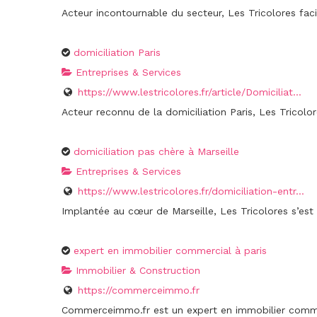
Acteur incontournable du secteur, Les Tricolores facili
domiciliation Paris
Entreprises & Services
https://www.lestricolores.fr/article/Domiciliat...
Acteur reconnu de la domiciliation Paris, Les Tricolor
domiciliation pas chère à Marseille
Entreprises & Services
https://www.lestricolores.fr/domiciliation-entr...
Implantée au cœur de Marseille, Les Tricolores s’est s
expert en immobilier commercial à paris
Immobilier & Construction
https://commerceimmo.fr
Commerceimmo.fr est un expert en immobilier commer