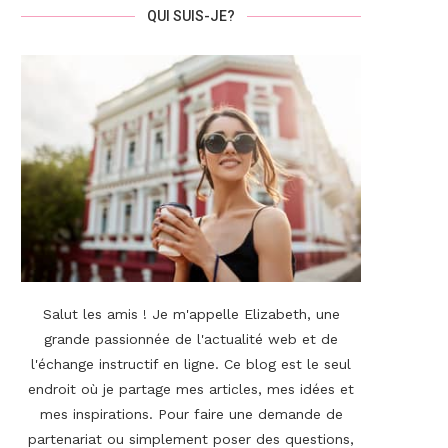
QUI SUIS-JE?
Salut les amis ! Je m'appelle Elizabeth, une
grande passionnée de l'actualité web et de
l'échange instructif en ligne. Ce blog est le seul
endroit où je partage mes articles, mes idées et
mes inspirations. Pour faire une demande de
partenariat ou simplement poser des questions,