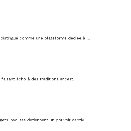
 distingue comme une plateforme dédiée à ...
 faisant écho à des traditions ancest...
gets insolites détiennent un pouvoir captiv...