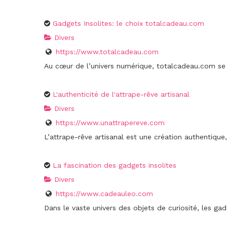
Gadgets Insolites: le choix totalcadeau.com
Divers
https://www.totalcadeau.com
Au cœur de l’univers numérique, totalcadeau.com se
L'authenticité de l'attrape-rêve artisanal
Divers
https://www.unattrapereve.com
L’attrape-rêve artisanal est une création authentique,
La fascination des gadgets insolites
Divers
https://www.cadeauleo.com
Dans le vaste univers des objets de curiosité, les gad