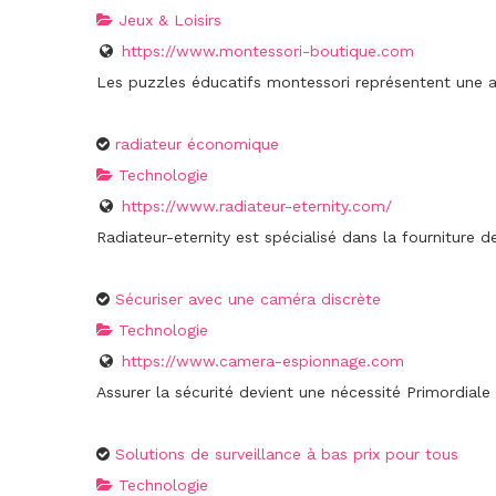
Jeux & Loisirs
https://www.montessori-boutique.com
Les puzzles éducatifs montessori représentent une a
radiateur économique
Technologie
https://www.radiateur-eternity.com/
Radiateur-eternity est spécialisé dans la fourniture d
Sécuriser avec une caméra discrète
Technologie
https://www.camera-espionnage.com
Assurer la sécurité devient une nécessité Primordiale 
Solutions de surveillance à bas prix pour tous
Technologie